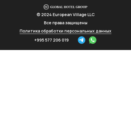
© 2024 European Village LLC
Все права защищены
Политика обработки персональных данных
+995 577 206 019