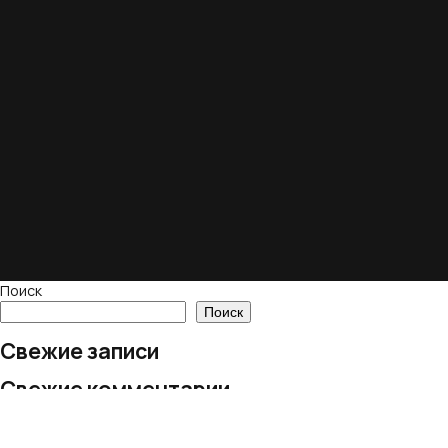
Поиск
Поиск
Свежие записи
Свежие комментарии
Нет комментариев для просмотра.