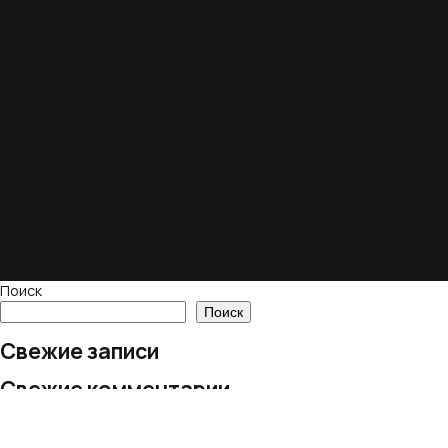
Поиск
Поиск
Свежие записи
Свежие комментарии
Нет комментариев для просмотра.