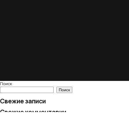
Поиск
Поиск
Свежие записи
Свежие комментарии
Нет комментариев для просмотра.