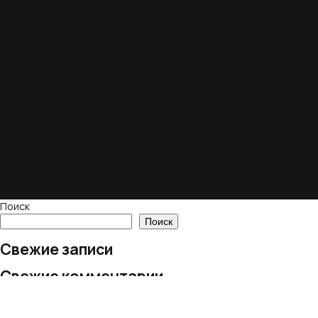
Поиск
Поиск
Свежие записи
Свежие комментарии
Нет комментариев для просмотра.