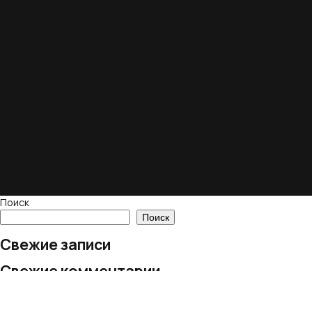
Поиск
Поиск
Свежие записи
Свежие комментарии
Нет комментариев для просмотра.