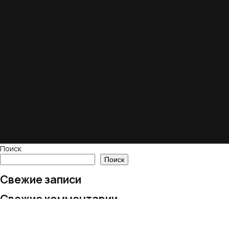
Поиск
Поиск
Свежие записи
Свежие комментарии
Нет комментариев для просмотра.