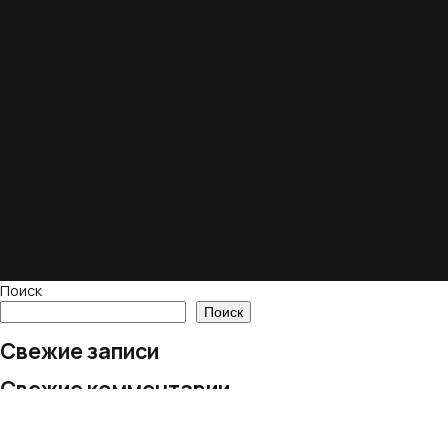
Поиск
Поиск
Свежие записи
Свежие комментарии
Нет комментариев для просмотра.