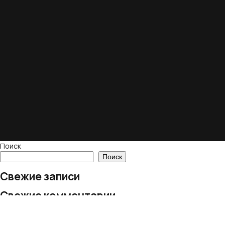
Поиск
Поиск
Свежие записи
Свежие комментарии
Нет комментариев для просмотра.