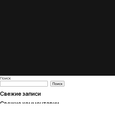
Поиск
Поиск
Свежие записи
Свежие комментарии
Нет комментариев для просмотра.