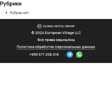
Рубрики
Рубрик нет
© 2024 European Village LLC
Все права защищены
Политика обработки персональных данных
+995 577 206 019