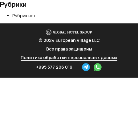
Рубрики
Рубрик нет
© 2024 European Village LLC
Все права защищены
Политика обработки персональных данных
+995 577 206 019